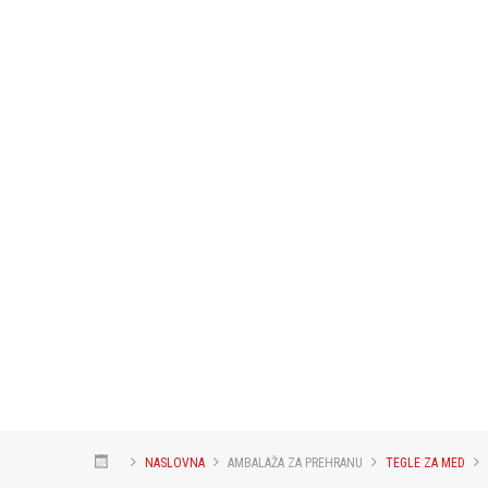
NASLOVNA
AMBALAŽA ZA PREHRANU
TEGLE ZA MED