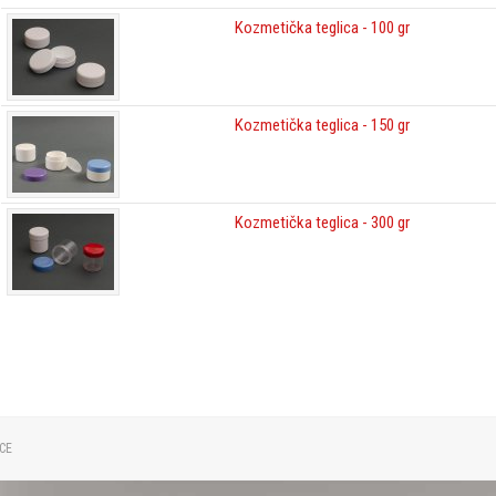
Kozmetička teglica - 100 gr
Kozmetička teglica - 150 gr
Kozmetička teglica - 300 gr
CE