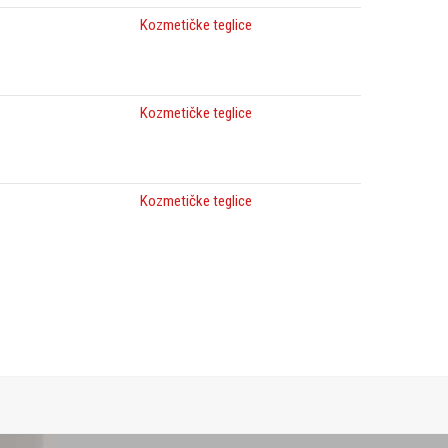
Kozmetičke teglice
Kozmetičke teglice
Kozmetičke teglice