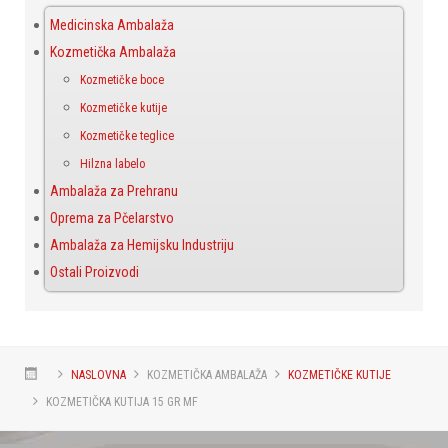
Medicinska Ambalaža
Kozmetička Ambalaža
Kozmetičke boce
Kozmetičke kutije
Kozmetičke teglice
Hilzna labelo
Ambalaža za Prehranu
Oprema za Pčelarstvo
Ambalaža za Hemijsku Industriju
Ostali Proizvodi
NASLOVNA
KOZMETIČKA AMBALAŽA
KOZMETIČKE KUTIJE
KOZMETIČKA KUTIJA 15 GR MF