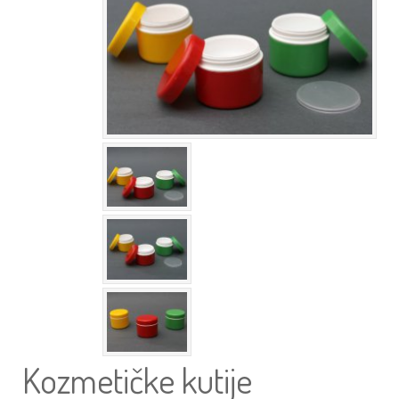
Kozmetičke kutije