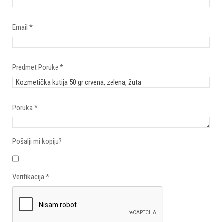
Email
*
Predmet Poruke
*
Poruka
*
Pošalji mi kopiju?
Verifikacija
*